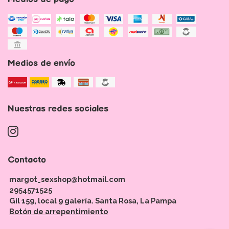
Medios de envío
Nuestras redes sociales
Contacto
margot_sexshop@hotmail.com
2954571525
Gil 159, local 9 galería. Santa Rosa, La Pampa
Botón de arrepentimiento