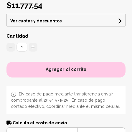
$11.777,54
Ver cuotas y descuentos
Cantidad
1
Agregar al carrito
EN caso de pago mediante transferencia envair
comprobante al 2954 571525 . En caso de pago
contado efectivo, coordinar mediante el mismo celular.
Calculá el costo de envío