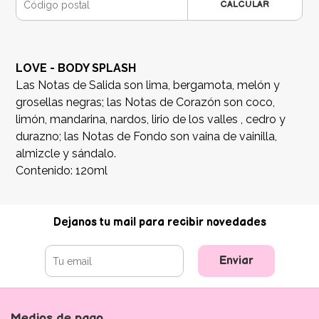
CALCULAR
LOVE - BODY SPLASH
Las Notas de Salida son lima, bergamota, melón y
grosellas negras; las Notas de Corazón son coco,
limón, mandarina, nardos, lirio de los valles , cedro y
durazno; las Notas de Fondo son vaina de vainilla,
almizcle y sándalo.
Contenido: 120ml
Dejanos tu mail para recibir novedades
Enviar
Medios de pago