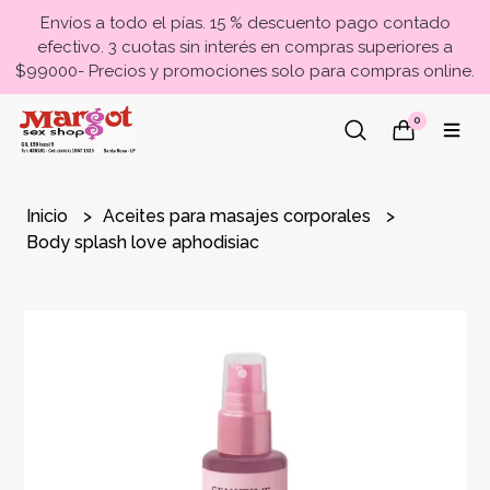
Envíos a todo el pías. 15 % descuento pago contado
efectivo. 3 cuotas sin interés en compras superiores a
$99000- Precios y promociones solo para compras online.
0
Inicio
Aceites para masajes corporales
Body splash love aphodisiac