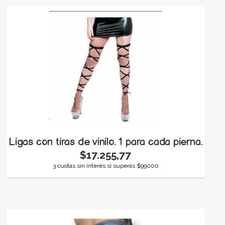
Ligas con tiras de vinilo. 1 para cada pierna.
$17.255,77
3 cuotas sin interés si superás $99000