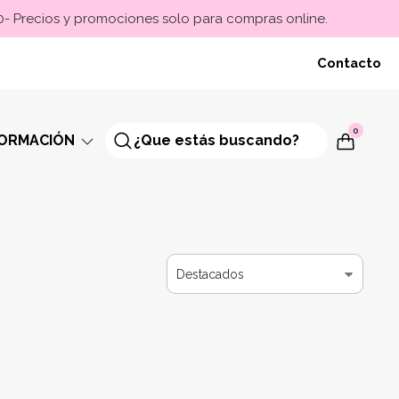
00- Precios y promociones solo para compras online.
Contacto
0
FORMACIÓN