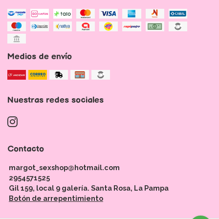
Medios de envío
Nuestras redes sociales
Contacto
margot_sexshop@hotmail.com
2954571525
Gil 159, local 9 galería. Santa Rosa, La Pampa
Botón de arrepentimiento