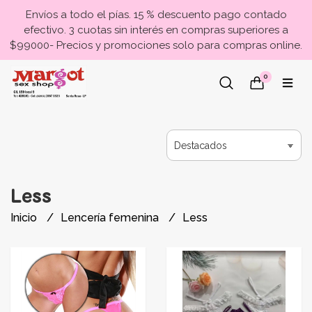
Envíos a todo el pías. 15 % descuento pago contado
efectivo. 3 cuotas sin interés en compras superiores a
$99000- Precios y promociones solo para compras online.
0
Less
Inicio
Lencería femenina
Less