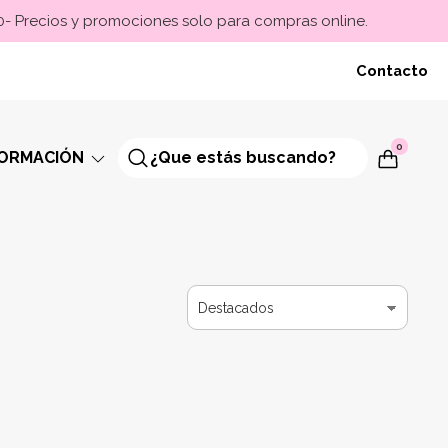
00- Precios y promociones solo para compras online.
Contacto
0
FORMACIÓN