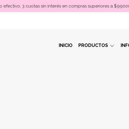
 efectivo. 3 cuotas sin interés en compras superiores a $990
INICIO
PRODUCTOS
IN