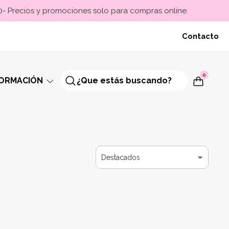
00- Precios y promociones solo para compras online.
Contacto
0
FORMACIÓN