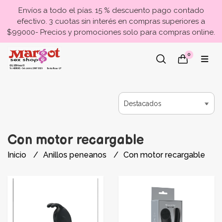
Envíos a todo el pías. 15 % descuento pago contado
efectivo. 3 cuotas sin interés en compras superiores a
$99000- Precios y promociones solo para compras online.
0
Con motor recargable
Inicio
Anillos peneanos
Con motor recargable