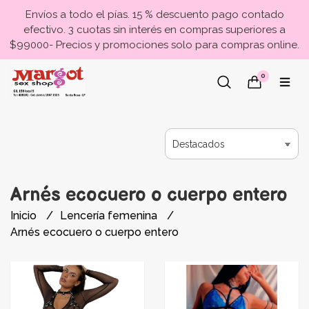
Envíos a todo el pías. 15 % descuento pago contado
efectivo. 3 cuotas sin interés en compras superiores a
$99000- Precios y promociones solo para compras online.
0
Arnés ecocuero o cuerpo entero
Inicio
Lencería femenina
Arnés ecocuero o cuerpo entero