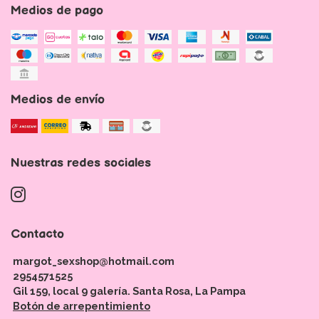
Medios de pago
Medios de envío
Nuestras redes sociales
Contacto
margot_sexshop@hotmail.com
2954571525
Gil 159, local 9 galería. Santa Rosa, La Pampa
Botón de arrepentimiento