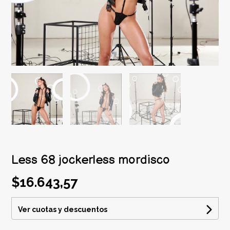
Less 68 jockerless mordisco
$16.643,57
Ver cuotas y descuentos