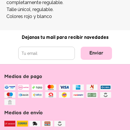
completamente regulable.
Talle únicol, regulable.
Colores rojo y blanco
Dejanos tu mail para recibir novedades
Enviar
Medios de pago
Medios de envío