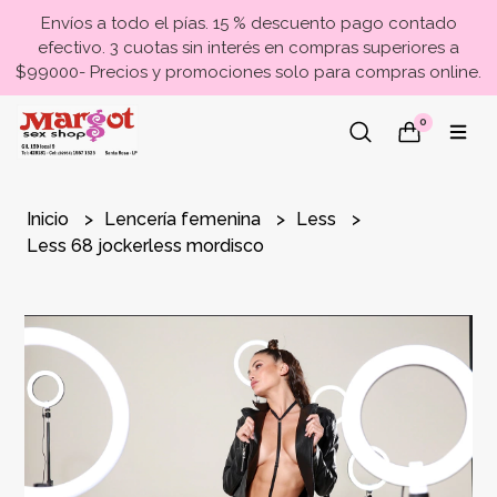
Envíos a todo el pías. 15 % descuento pago contado
efectivo. 3 cuotas sin interés en compras superiores a
$99000- Precios y promociones solo para compras online.
0
Inicio
Lencería femenina
Less
Less 68 jockerless mordisco