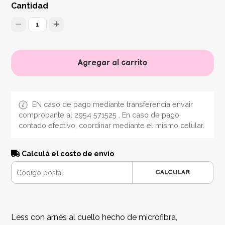
Cantidad
1
Agregar al carrito
EN caso de pago mediante transferencia envair
comprobante al 2954 571525 . En caso de pago
contado efectivo, coordinar mediante el mismo celular.
Calculá el costo de envío
CALCULAR
Less con arnés al cuello hecho de microfibra,