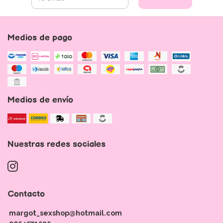
Medios de pago
Medios de envío
Nuestras redes sociales
Contacto
margot_sexshop@hotmail.com