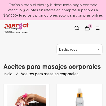
Envíos a todo el pías. 15 % descuento pago contado
efectivo. 3 cuotas sin interés en compras superiores a
$99000- Precios y promociones solo para compras online.
0
Aceites para masajes corporales
Inicio
Aceites para masajes corporales