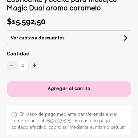
Magic Dual aroma caramelo
$15.592,50
Ver cuotas y descuentos
Cantidad
1
Agregar al carrito
EN caso de pago mediante transferencia envair
comprobante al 2954 571525 . En caso de pago
contado efectivo, coordinar mediante el mismo celular.