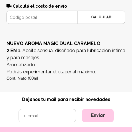
Calculá el costo de envío
CALCULAR
NUEVO AROMA MAGIC DUAL CARAMELO
2 EN 1
. Aceite sensual diseñado para lubricación íntima
y para masajes.
Aromatizado
Podrás experimentar el placer al máximo.
Cont. Neto 100ml
Dejanos tu mail para recibir novedades
Enviar