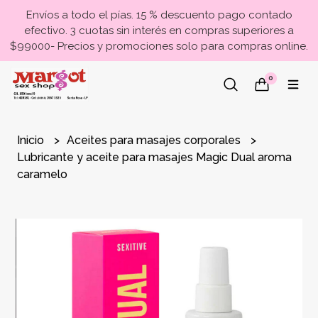
Envíos a todo el pías. 15 % descuento pago contado
efectivo. 3 cuotas sin interés en compras superiores a
$99000- Precios y promociones solo para compras online.
0
Inicio
Aceites para masajes corporales
Lubricante y aceite para masajes Magic Dual aroma
caramelo