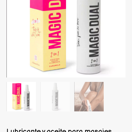
Lubricante y aceite para masajes