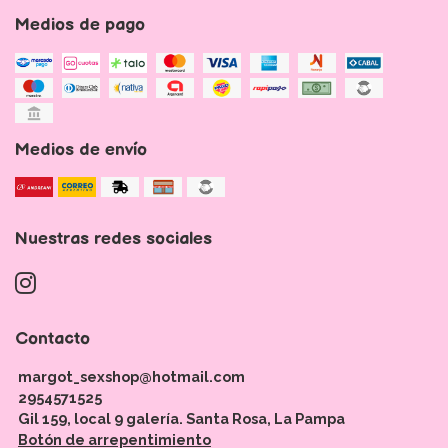
Medios de pago
Medios de envío
Nuestras redes sociales
Contacto
margot_sexshop@hotmail.com
2954571525
Gil 159, local 9 galería. Santa Rosa, La Pampa
Botón de arrepentimiento