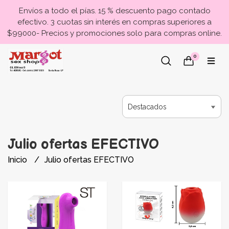
Envíos a todo el pías. 15 % descuento pago contado
efectivo. 3 cuotas sin interés en compras superiores a
$99000- Precios y promociones solo para compras online.
0
Julio ofertas EFECTIVO
Inicio
Julio ofertas EFECTIVO