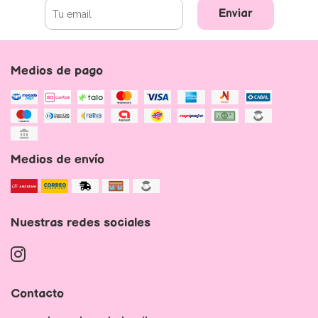
Enviar
Medios de pago
Medios de envío
Nuestras redes sociales
Contacto