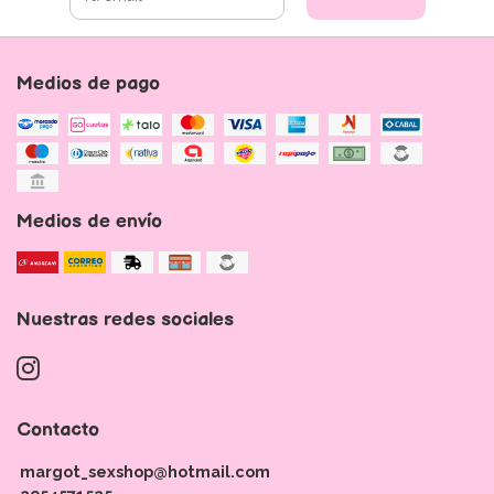
Medios de pago
Medios de envío
Nuestras redes sociales
Contacto
margot_sexshop@hotmail.com