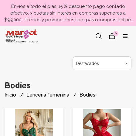
Envíos a todo el pías. 15 % descuento pago contado
efectivo. 3 cuotas sin interés en compras superiores a
$99000- Precios y promociones solo para compras online.
0
Bodies
Inicio
Lencería femenina
Bodies