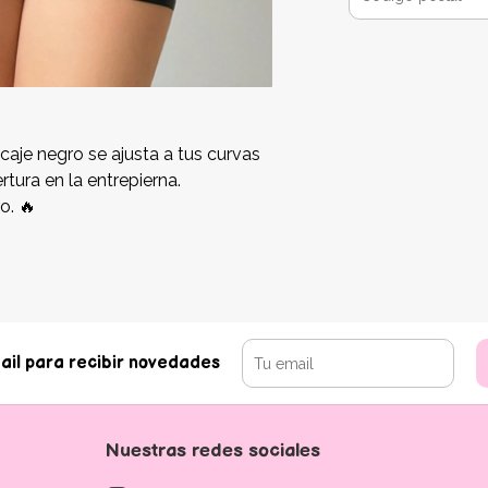
caje negro se ajusta a tus curvas
rtura en la entrepierna.
o. 🔥
ail para recibir novedades
Nuestras redes sociales