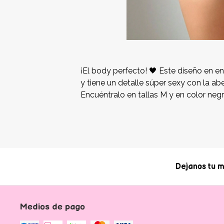
¡El body perfecto! 🖤 Este diseño en en
y tiene un detalle súper sexy con la abe
Encuéntralo en tallas M y en color negr
Dejanos tu m
Medios de pago