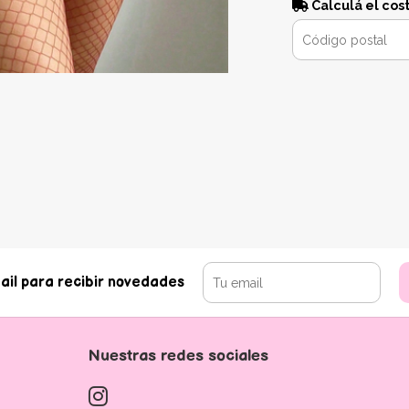
Calculá el cos
ail para recibir novedades
Nuestras redes sociales