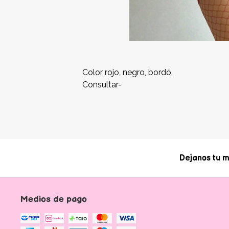
Color rojo, negro, bordó.
Consultar-
Dejanos tu m
Medios de pago