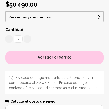
$50.490,00
Ver cuotas y descuentos
Cantidad
1
Agregar al carrito
EN caso de pago mediante transferencia envair
comprobante al 2954 571525 . En caso de pago
contado efectivo, coordinar mediante el mismo celular.
Calculá el costo de envío