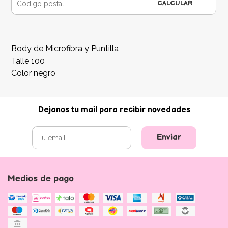
CALCULAR
Body de Microfibra y Puntilla
Talle 100
Color negro
Dejanos tu mail para recibir novedades
Enviar
Medios de pago