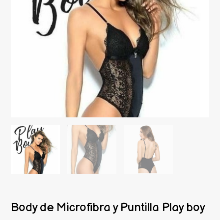
Body de Microfibra y Puntilla Play boy