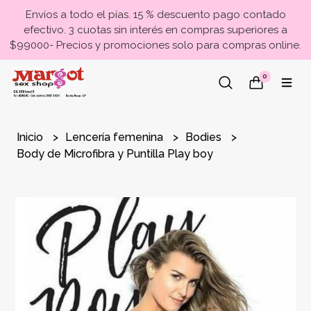
Envíos a todo el pías. 15 % descuento pago contado
efectivo. 3 cuotas sin interés en compras superiores a
$99000- Precios y promociones solo para compras online.
0
Inicio
Lencería femenina
Bodies
Body de Microfibra y Puntilla Play boy