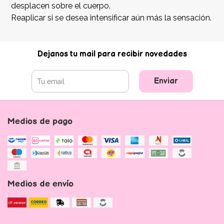
desplacen sobre el cuerpo.
Reaplicar si se desea intensificar aún más la sensación.
Dejanos tu mail para recibir novedades
Enviar
Medios de pago
Medios de envío