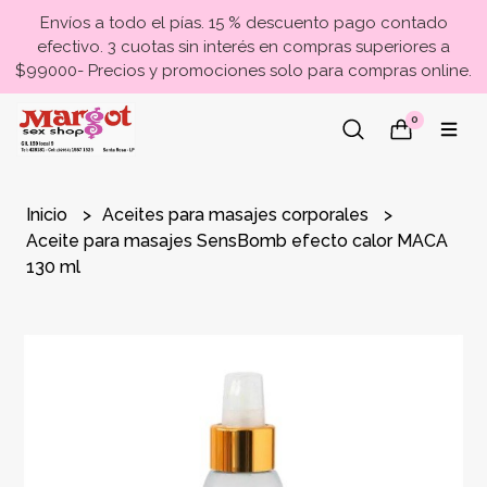
Envíos a todo el pías. 15 % descuento pago contado
efectivo. 3 cuotas sin interés en compras superiores a
$99000- Precios y promociones solo para compras online.
0
Inicio
Aceites para masajes corporales
Aceite para masajes SensBomb efecto calor MACA
130 ml