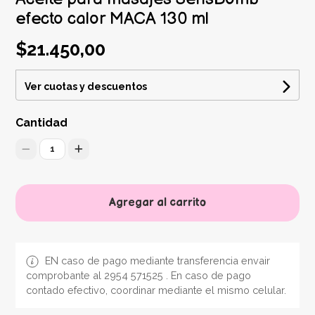
efecto calor MACA 130 ml
$21.450,00
Ver cuotas y descuentos
Cantidad
1
Agregar al carrito
EN caso de pago mediante transferencia envair
comprobante al 2954 571525 . En caso de pago
contado efectivo, coordinar mediante el mismo celular.