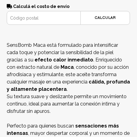
Calculá el costo de envío
CALCULAR
SensBomb Maca está formulado para intensificar
cada toque y potenciar la sensibilidad de la piel
gracias a su
efecto calor inmediato
. Enriquecido
con extracto natural de
Maca
, conocido por su acción
afrodisíaca y estimulante, este aceite transforma
cualquier masaje en una experiencia
cálida, profunda
y altamente placentera
.
Su textura suave y deslizante permite un movimiento
continuo, ideal para aumentar la conexión íntima y
disfrutar sin apuros.
Perfecto para quienes buscan
sensaciones más
intensas
, mayor despertar corporal y un momento de