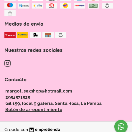
Medios de envío
Nuestras redes sociales
Contacto
margot_sexshop@hotmail.com
2954571525
Gil 159, local 9 galería. Santa Rosa, La Pampa
Botón de arrepentimiento
Creado con