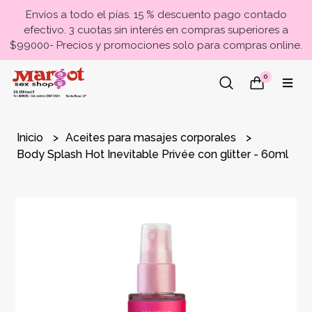
Envíos a todo el pías. 15 % descuento pago contado
efectivo. 3 cuotas sin interés en compras superiores a
$99000- Precios y promociones solo para compras online.
0
Inicio
Aceites para masajes corporales
Body Splash Hot Inevitable Privée con glitter - 60ml