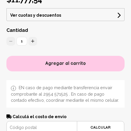
Ver cuotas y descuentos
Cantidad
1
Agregar al carrito
EN caso de pago mediante transferencia envair
comprobante al 2954 571525 . En caso de pago
contado efectivo, coordinar mediante el mismo celular.
Calculá el costo de envío
CALCULAR