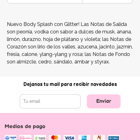
Nuevo Body Splash con Glitter! Las Notas de Salida
son peonía, vodka con sabor a dulces de musk, anana,
limón, durazno, hoja de plátano y violeta; las Notas de
Corazón son lirio de los valles, azucena, jacinto, jazmín,
fresia, calone, ylang-ylang y rosa; las Notas de Fondo
son almizcle, cedro, sándalo, ámbar y styrax.
Dejanos tu mail para recibir novedades
Enviar
Medios de pago