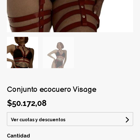
Conjunto ecocuero Visage
$50.172,08
Ver cuotas y descuentos
Cantidad