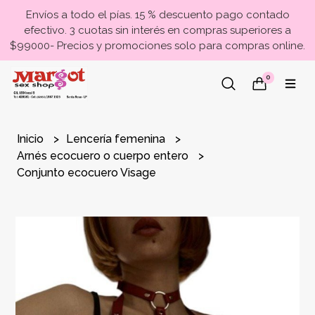
Envíos a todo el pías. 15 % descuento pago contado
efectivo. 3 cuotas sin interés en compras superiores a
$99000- Precios y promociones solo para compras online.
0
Inicio
Lencería femenina
Arnés ecocuero o cuerpo entero
Conjunto ecocuero Visage