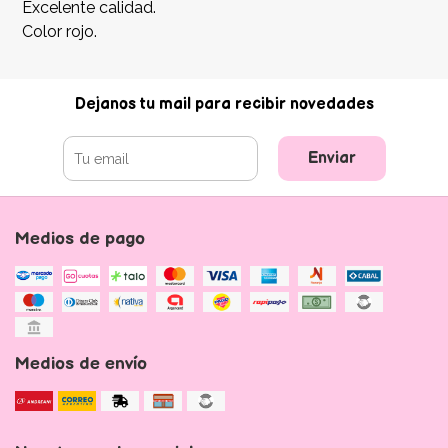
Excelente calidad.
Color rojo.
Dejanos tu mail para recibir novedades
Enviar
Medios de pago
Medios de envío