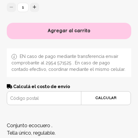
1
Agregar al carrito
EN caso de pago mediante transferencia envair
comprobante al 2954 571525 . En caso de pago
contado efectivo, coordinar mediante el mismo celular.
Calculá el costo de envío
CALCULAR
Conjunto ecocuero .
Tella único, regulable.