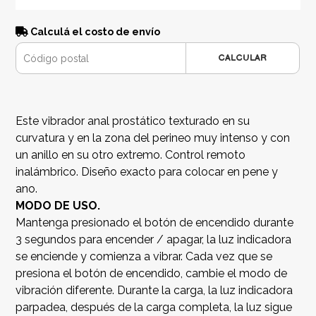
Calculá el costo de envío
CALCULAR
Este vibrador anal prostático texturado en su
curvatura y en la zona del perineo muy intenso y con
un anillo en su otro extremo. Control remoto
inalámbrico. Diseño exacto para colocar en pene y
ano.
MODO DE USO.
Mantenga presionado el botón de encendido durante
3 segundos para encender / apagar, la luz indicadora
se enciende y comienza a vibrar. Cada vez que se
presiona el botón de encendido, cambie el modo de
vibración diferente. Durante la carga, la luz indicadora
parpadea, después de la carga completa, la luz sigue