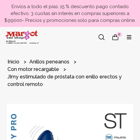
Envíos a todo el pías. 15 % descuento pago contado
efectivo. 3 cuotas sin interés en compras superiores a
$99000- Precios y promociones solo para compras online.
0
Inicio
Anillos peneanos
Con motor recargable
JImy estimulado de próstata con enillo erectos y
control remoto