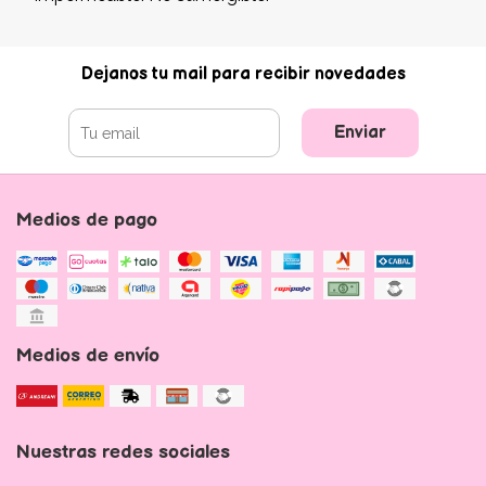
Dejanos tu mail para recibir novedades
Enviar
Medios de pago
Medios de envío
Nuestras redes sociales