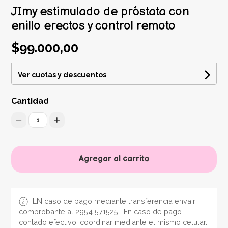
JImy estimulado de próstata con
enillo erectos y control remoto
$99.000,00
Ver cuotas y descuentos
Cantidad
1
Agregar al carrito
EN caso de pago mediante transferencia envair
comprobante al 2954 571525 . En caso de pago
contado efectivo, coordinar mediante el mismo celular.