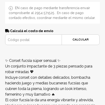
EN caso de pago mediante transferencia envair
comprobante al 2954 571525 . En caso de pago
contado efectivo, coordinar mediante el mismo celular.
Calculá el costo de envío
CALCULAR
✨ Corset fucsia súper sensual ✨
Un conjunto impactante de 3 piezas pensado para
robar miradas 💖
Incluye corset con detalles delicados, bombacha
haciendo juego y medias bucaneras fucsias que
cubren toda la pierna, logrando un look intenso,
femenino y muy llamativo 🔥
El color fucsia le da una energía vibrante y atrevida,