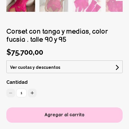
Corset con tanga y medias, color
fucsia . talle 90 y 95
$75.700,00
Ver cuotas y descuentos
Cantidad
1
Agregar al carrito