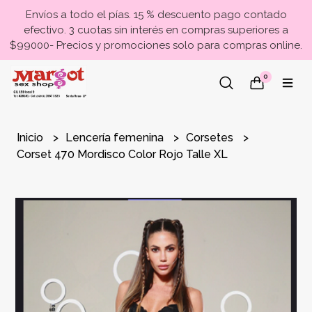
Envíos a todo el pías. 15 % descuento pago contado
efectivo. 3 cuotas sin interés en compras superiores a
$99000- Precios y promociones solo para compras online.
0
Inicio
Lencería femenina
Corsetes
Corset 470 Mordisco Color Rojo Talle XL