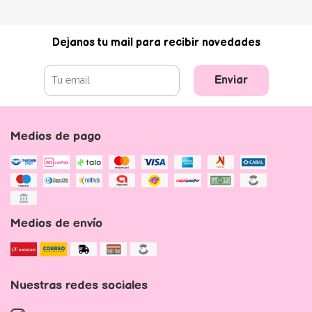
Dejanos tu mail para recibir novedades
Enviar
Medios de pago
Medios de envío
Nuestras redes sociales