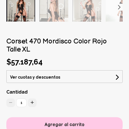
Corset 470 Mordisco Color Rojo
Talle XL
$57.187,64
Ver cuotas y descuentos
Cantidad
1
Agregar al carrito