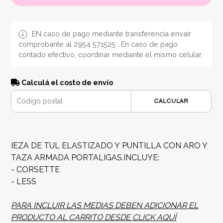
EN caso de pago mediante transferencia envair
comprobante al 2954 571525 . En caso de pago
contado efectivo, coordinar mediante el mismo celular.
Calculá el costo de envío
CALCULAR
IEZA DE TUL ELASTIZADO Y PUNTILLA CON ARO Y
TAZA ARMADA PORTALIGAS.INCLUYE:
- CORSETTE
- LESS
PARA INCLUIR LAS MEDIAS DEBEN ADICIONAR EL
PRODUCTO AL CARRITO DESDE CLICK AQUÏ