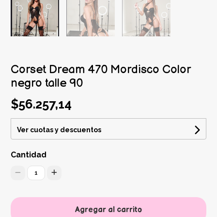
Corset Dream 470 Mordisco Color
negro talle 90
$56.257,14
Ver cuotas y descuentos
Cantidad
1
Agregar al carrito