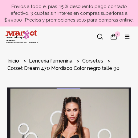
Envíos a todo el pías. 15 % descuento pago contado
efectivo. 3 cuotas sin interés en compras superiores a
$99000- Precios y promociones solo para compras online.
0
Inicio
Lencería femenina
Corsetes
Corset Dream 470 Mordisco Color negro talle 90