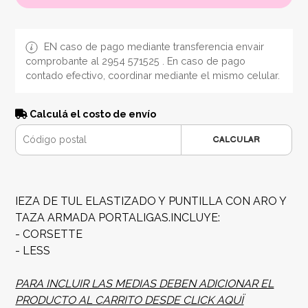
EN caso de pago mediante transferencia envair
comprobante al 2954 571525 . En caso de pago
contado efectivo, coordinar mediante el mismo celular.
Calculá el costo de envío
CALCULAR
IEZA DE TUL ELASTIZADO Y PUNTILLA CON ARO Y
TAZA ARMADA PORTALIGAS.INCLUYE:
- CORSETTE
- LESS
PARA INCLUIR LAS MEDIAS DEBEN ADICIONAR EL
PRODUCTO AL CARRITO DESDE CLICK AQUÏ