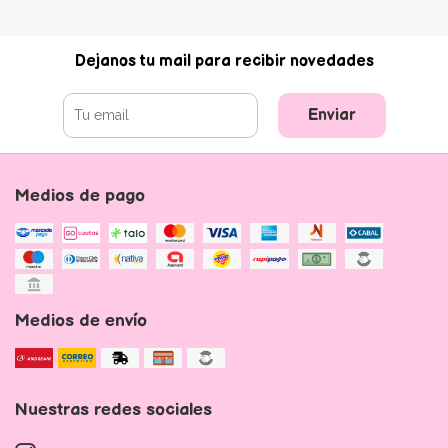
Dejanos tu mail para recibir novedades
Enviar
Medios de pago
Medios de envío
Nuestras redes sociales