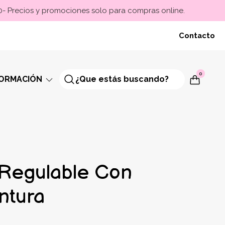
00- Precios y promociones solo para compras online.
Contacto
0
FORMACIÓN
Regulable Con
ntura