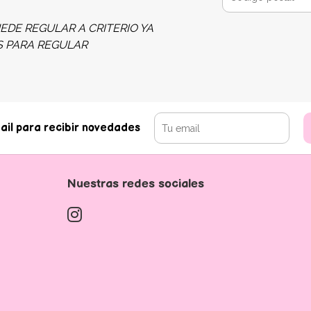
EDE REGULAR A CRITERIO YA
S PARA REGULAR
ail para recibir novedades
Nuestras redes sociales