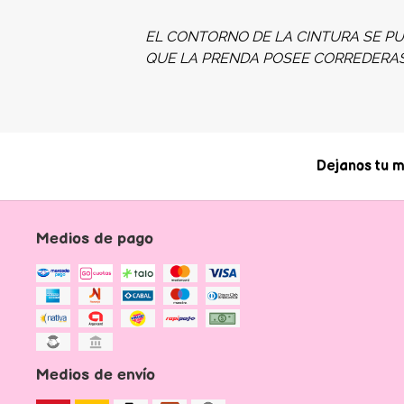
EL CONTORNO DE LA CINTURA SE PU
QUE LA PRENDA POSEE CORREDERA
Dejanos tu m
Medios de pago
Medios de envío