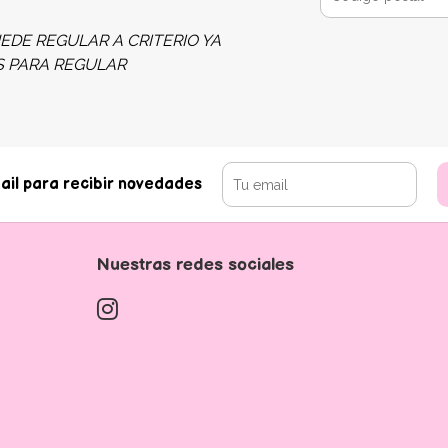
EDE REGULAR A CRITERIO YA
S PARA REGULAR
ail para recibir novedades
Nuestras redes sociales