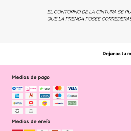
EL CONTORNO DE LA CINTURA SE PU
QUE LA PRENDA POSEE CORREDERA
Dejanos tu m
Medios de pago
Medios de envío