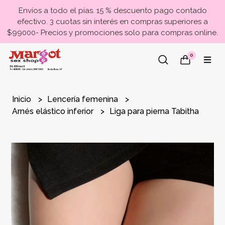
Envíos a todo el pías. 15 % descuento pago contado
efectivo. 3 cuotas sin interés en compras superiores a
$99000- Precios y promociones solo para compras online.
0
Inicio
Lencería femenina
Arnés elástico inferior
Liga para pierna Tabitha