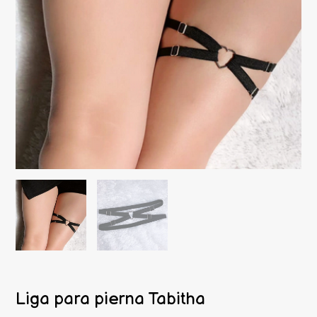
Liga para pierna Tabitha