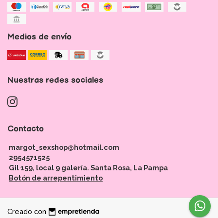
Medios de envío
Nuestras redes sociales
Contacto
margot_sexshop@hotmail.com
2954571525
Gil 159, local 9 galería. Santa Rosa, La Pampa
Botón de arrepentimiento
Creado con