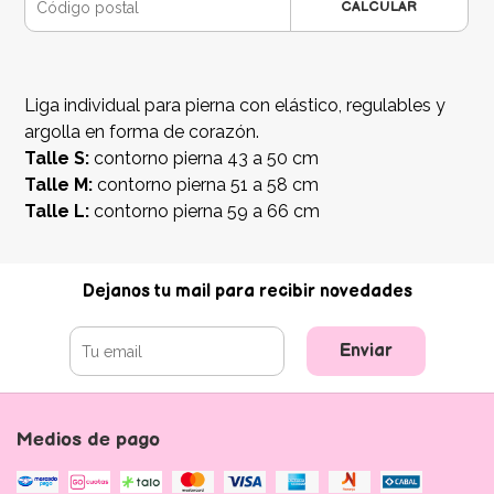
CALCULAR
Liga individual para pierna con elástico, regulables y
argolla en forma de corazón.
Talle S:
contorno pierna 43 a 50 cm
Talle M:
contorno pierna 51 a 58 cm
Talle L:
contorno pierna 59 a 66 cm
Dejanos tu mail para recibir novedades
Enviar
Medios de pago