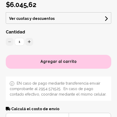
$6.045,62
Ver cuotas y descuentos
Cantidad
1
Agregar al carrito
EN caso de pago mediante transferencia envair
comprobante al 2954 571525 . En caso de pago
contado efectivo, coordinar mediante el mismo celular.
Calculá el costo de envío