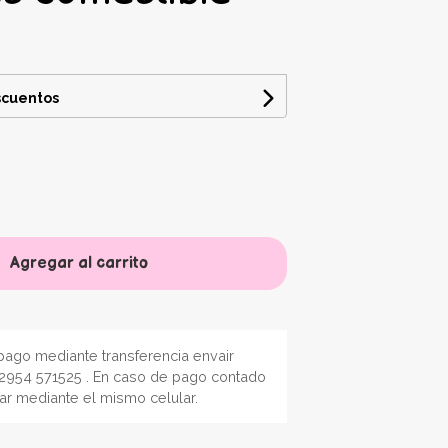
scuentos
Agregar al carrito
ago mediante transferencia envair
2954 571525 . En caso de pago contado
nar mediante el mismo celular.