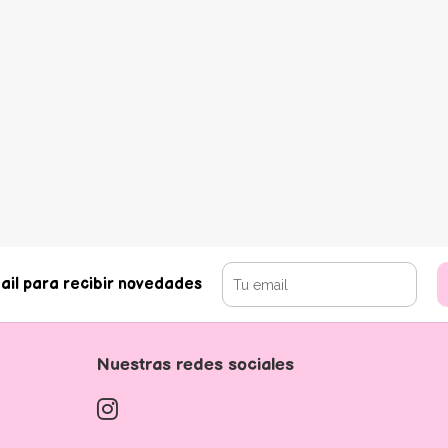
ail para recibir novedades
Nuestras redes sociales