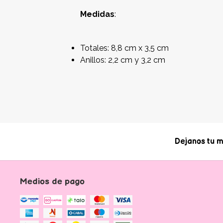
Medidas
:
Totales: 8,8 cm x 3,5 cm
Anillos: 2,2 cm y 3,2 cm
Dejanos tu m
Medios de pago