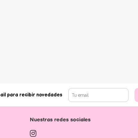
ail para recibir novedades
Nuestras redes sociales