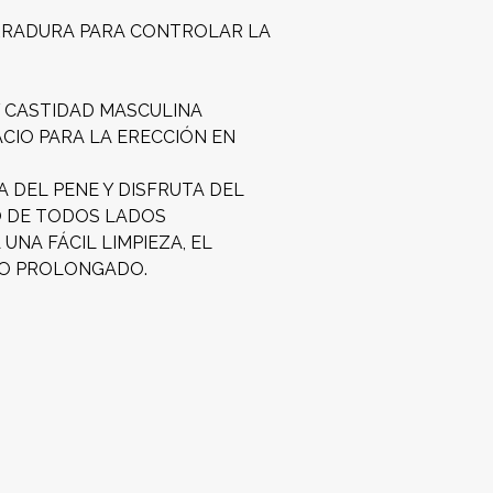
ERRADURA PARA CONTROLAR LA
 CASTIDAD MASCULINA
ACIO PARA LA ERECCIÓN EN
 DEL PENE Y DISFRUTA DEL
O DE TODOS LADOS
NA FÁCIL LIMPIEZA, EL
SO PROLONGADO.