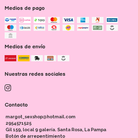
Medios de pago
Medios de envío
Nuestras redes sociales
Contacto
margot_sexshop@hotmail.com
2954571525
Gil 159, local 9 galería. Santa Rosa, La Pampa
Botón de arrepentimiento