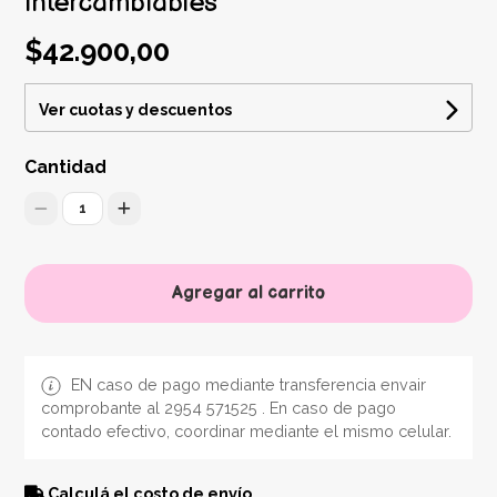
intercambiables
$42.900,00
Ver cuotas y descuentos
Cantidad
1
Agregar al carrito
EN caso de pago mediante transferencia envair
comprobante al 2954 571525 . En caso de pago
contado efectivo, coordinar mediante el mismo celular.
Calculá el costo de envío