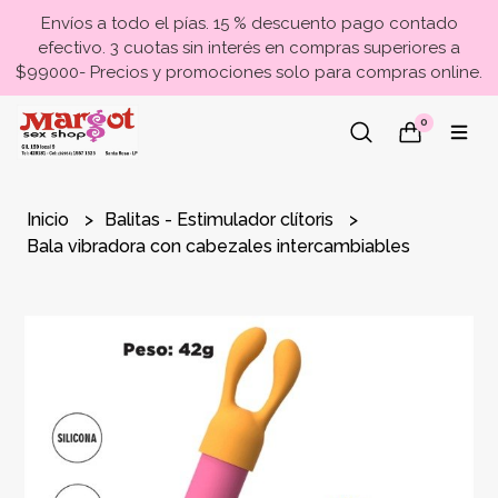
Envíos a todo el pías. 15 % descuento pago contado
efectivo. 3 cuotas sin interés en compras superiores a
$99000- Precios y promociones solo para compras online.
0
Inicio
Balitas - Estimulador clítoris
Bala vibradora con cabezales intercambiables