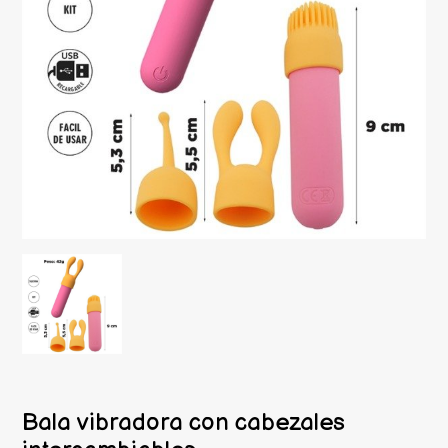
Bala vibradora con cabezales