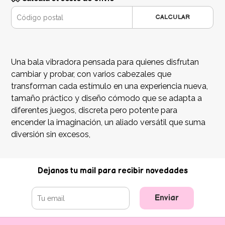
CALCULAR
Una bala vibradora pensada para quienes disfrutan
cambiar y probar, con varios cabezales que
transforman cada estímulo en una experiencia nueva,
tamaño práctico y diseño cómodo que se adapta a
diferentes juegos, discreta pero potente para
encender la imaginación, un aliado versátil que suma
diversión sin excesos,
Dejanos tu mail para recibir novedades
Enviar