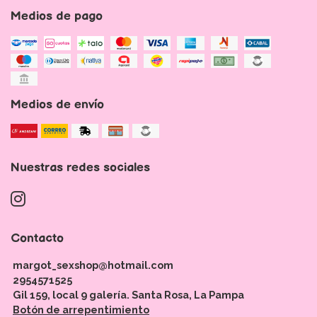
Medios de pago
Medios de envío
Nuestras redes sociales
Contacto
margot_sexshop@hotmail.com
2954571525
Gil 159, local 9 galería. Santa Rosa, La Pampa
Botón de arrepentimiento