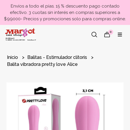
Envíos a todo el pías. 15 % descuento pago contado
efectivo. 3 cuotas sin interés en compras superiores a
$99000- Precios y promociones solo para compras online.
0
Inicio
Balitas - Estimulador clítoris
Balita vibradora pretty love Alice