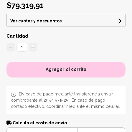
$79.319,91
Ver cuotas y descuentos
Cantidad
1
Agregar al carrito
EN caso de pago mediante transferencia envair
comprobante al 2954 571525 . En caso de pago
contado efectivo, coordinar mediante el mismo celular.
Calculá el costo de envío