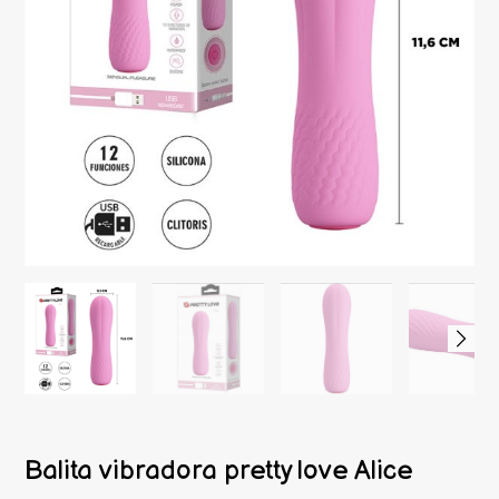
Balita vibradora pretty love Alice