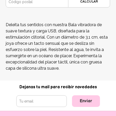
CALCULAR
Deleita tus sentidos con nuestra Bala vibradora de
suave textura y carga USB, diseñada para la
estimulación clitorial. Con un diámetro de 3,1 cm, esta
joya ofrece un tacto sensual que se desliza sin
esfuerzo sobre la piel. Resistente al agua, te invita a
sumergirte en un océano de placer. Experimenta la
excepcionalidad del placer táctil, única con gruesa
capa de silicona ultra suave.
Dejanos tu mail para recibir novedades
Enviar