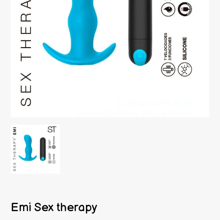
Emi Sex therapy