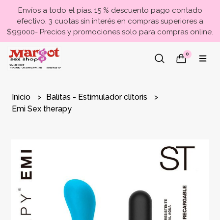
Envíos a todo el pías. 15 % descuento pago contado
efectivo. 3 cuotas sin interés en compras superiores a
$99000- Precios y promociones solo para compras online.
0
Inicio
Balitas - Estimulador clítoris
Emi Sex therapy