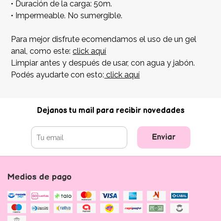
• Duración de la carga: 50m.
• Impermeable. No sumergible.
Para mejor disfrute ecomendamos el uso de un gel
anal, como este:
click aquí
Limpiar antes y después de usar, con agua y jabón.
Podés ayudarte con esto:
click aquí
Dejanos tu mail para recibir novedades
Enviar
Medios de pago