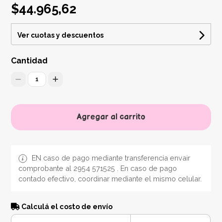
$44.965,62
Ver cuotas y descuentos
Cantidad
1
Agregar al carrito
EN caso de pago mediante transferencia envair
comprobante al 2954 571525 . En caso de pago
contado efectivo, coordinar mediante el mismo celular.
Calculá el costo de envío