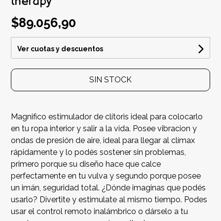
therapy
$89.056,90
Ver cuotas y descuentos
SIN STOCK
Magnifico estimulador de clítoris ideal para colocarlo
en tu ropa interior y salir a la vida. Posee vibracion y
ondas de presión de aire, ideal para llegar al clímax
rápidamente y lo podés sostener sin problemas,
primero porque su diseño hace que calce
perfectamente en tu vulva y segundo porque posee
un imán, seguridad total. ¿Dónde imaginas que podés
usarlo? Divertite y estimulate al mismo tiempo. Podes
usar el control remoto inalámbrico o dárselo a tu