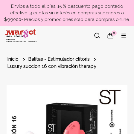
Envíos a todo el pías. 15 % descuento pago contado
efectivo. 3 cuotas sin interés en compras superiores a
$99000- Precios y promociones solo para compras online.
0
Inicio
Balitas - Estimulador clítoris
Luxury succion 16 con vibración therapy