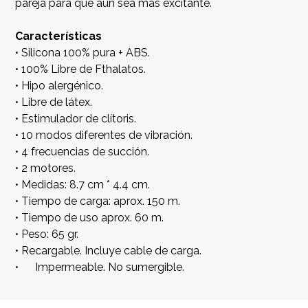
pareja para que aun sea más excitante.
Características
• Silicona 100% pura + ABS.
• 100% Libre de Fthalatos.
• Hipo alergénico.
• Libre de látex.
• Estimulador de clítoris.
• 10 modos diferentes de vibración.
• 4 frecuencias de succión.
• 2 motores.
• Medidas: 8.7 cm * 4.4 cm.
• Tiempo de carga: aprox. 150 m.
• Tiempo de uso aprox. 60 m.
• Peso: 65 gr.
• Recargable. Incluye cable de carga.
• Impermeable. No sumergible.