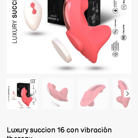
Luxury succion 16 con vibración