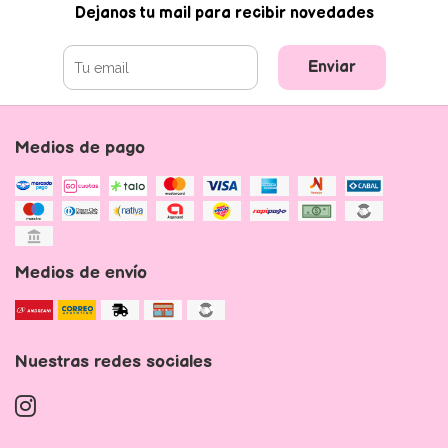
Dejanos tu mail para recibir novedades
Enviar
Medios de pago
Medios de envío
Nuestras redes sociales