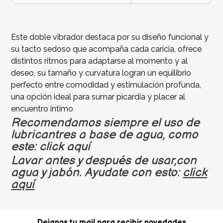
Este doble vibrador destaca por su diseño funcional y
su tacto sedoso que acompaña cada caricia, ofrece
distintos ritmos para adaptarse al momento y al
deseo, su tamaño y curvatura logran un equilibrio
perfecto entre comodidad y estimulación profunda,
una opción ideal para sumar picardía y placer al
encuentro íntimo
Recomendamos siempre el uso de
lubricantres a base de agua, como
este: click aquí
Lavar antes y después de usar,con
agua y jabón. Ayudate con esto:
click
aquí
Dejanos tu mail para recibir novedades