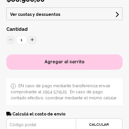
Ver cuotas y descuentos
Cantidad
1
Agregar al carrito
EN caso de pago mediante transferencia envair
comprobante al 2954 571525 . En caso de pago
contado efectivo, coordinar mediante el mismo celular.
Calculá el costo de envío
CALCULAR