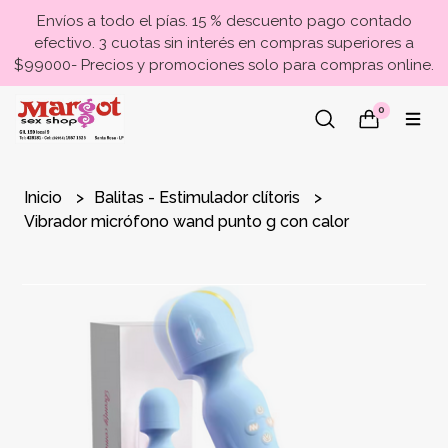
Envíos a todo el pías. 15 % descuento pago contado
efectivo. 3 cuotas sin interés en compras superiores a
$99000- Precios y promociones solo para compras online.
0
Inicio
Balitas - Estimulador clítoris
Vibrador micrófono wand punto g con calor