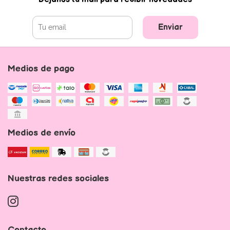
Enviar
Medios de pago
Medios de envío
Nuestras redes sociales
Contacto