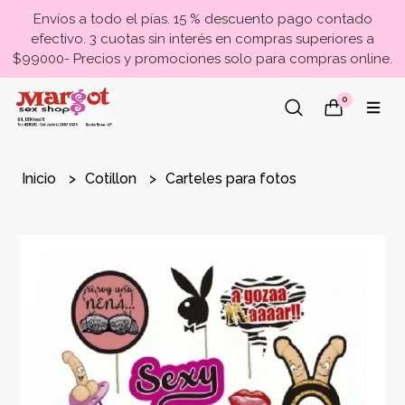
Envíos a todo el pías. 15 % descuento pago contado
efectivo. 3 cuotas sin interés en compras superiores a
$99000- Precios y promociones solo para compras online.
0
Inicio
Cotillon
Carteles para fotos