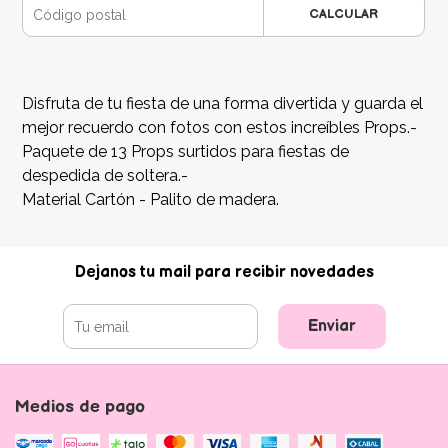
CALCULAR
Disfruta de tu fiesta de una forma divertida y guarda el
mejor recuerdo con fotos con estos increíbles Props.-
Paquete de 13 Props surtidos para fiestas de
despedida de soltera.-
Material Cartón - Palito de madera.
Dejanos tu mail para recibir novedades
Enviar
Medios de pago