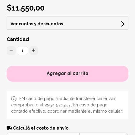
$11.550,00
Ver cuotas y descuentos
Cantidad
1
Agregar al carrito
EN caso de pago mediante transferencia envair
comprobante al 2954 571525 . En caso de pago
contado efectivo, coordinar mediante el mismo celular.
Calculá el costo de envío