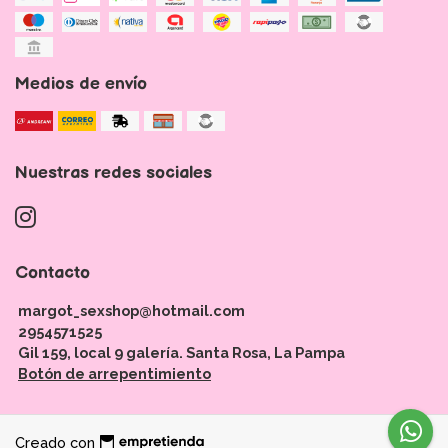
Medios de envío
Nuestras redes sociales
Contacto
margot_sexshop@hotmail.com
2954571525
Gil 159, local 9 galería. Santa Rosa, La Pampa
Botón de arrepentimiento
Creado con