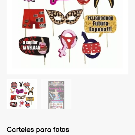
Carteles para fotos