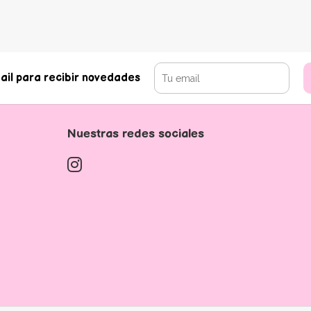
ail para recibir novedades
Nuestras redes sociales