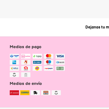
Dejanos tu m
Medios de pago
Medios de envío