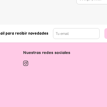
ail para recibir novedades
Nuestras redes sociales