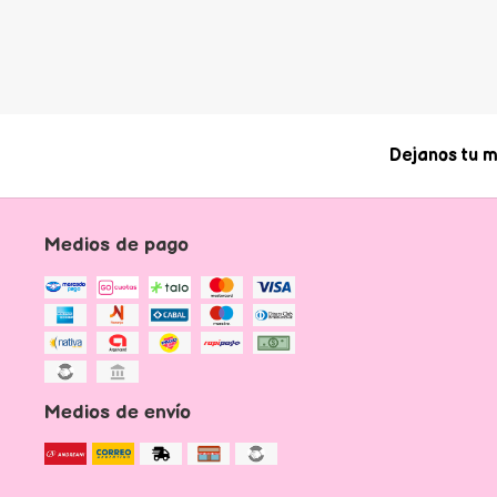
Dejanos tu m
Medios de pago
Medios de envío