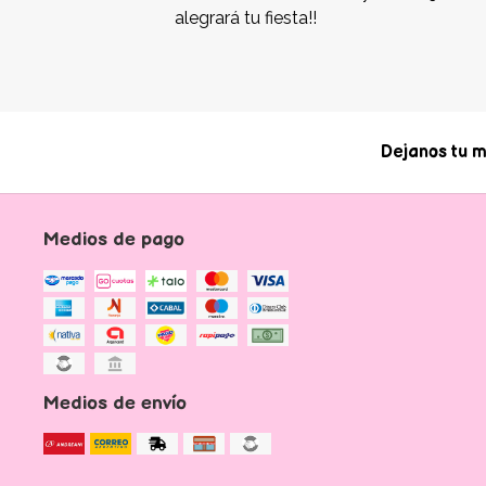
alegrará tu fiesta!!
Dejanos tu m
Medios de pago
Medios de envío