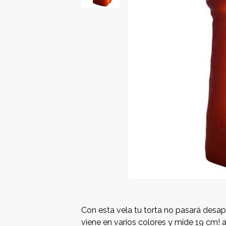
Con esta vela tu torta no pasará desap
viene en varios colores y mide 19 cm! 