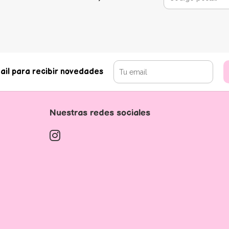
ail para recibir novedades
Nuestras redes sociales