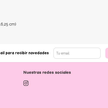
 16,25 cm)
ail para recibir novedades
Nuestras redes sociales