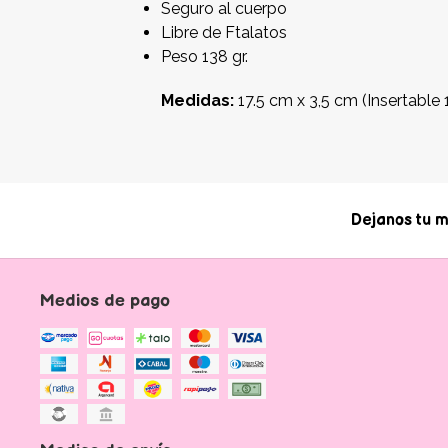
Seguro al cuerpo
Libre de Ftalatos
Peso 138 gr.
Medidas:
17.5 cm x 3,5 cm (Insertable
Dejanos tu m
Medios de pago