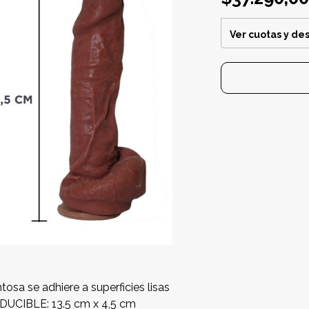
Ver cuotas y de
tosa se adhiere a superficies lisas
ODUCIBLE: 13.5 cm x 4,5 cm