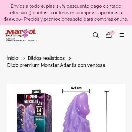
Envíos a todo el pías. 15 % descuento pago contado
efectivo. 3 cuotas sin interés en compras superiores a
$99000- Precios y promociones solo para compras online.
0
Inicio
Dildos realísticos
Dildo premium Monster Atlantis con ventosa