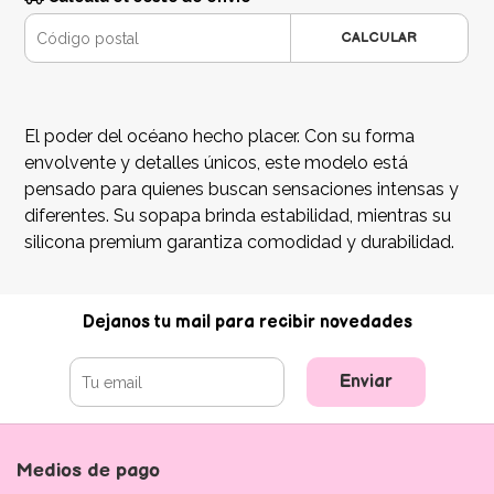
CALCULAR
El poder del océano hecho placer. Con su forma
envolvente y detalles únicos, este modelo está
pensado para quienes buscan sensaciones intensas y
diferentes. Su sopapa brinda estabilidad, mientras su
silicona premium garantiza comodidad y durabilidad.
Dejanos tu mail para recibir novedades
Enviar
Medios de pago