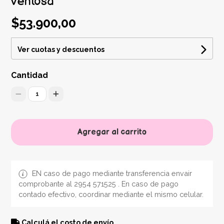
ventosa
$53.900,00
Ver cuotas y descuentos
Cantidad
1
Agregar al carrito
EN caso de pago mediante transferencia envair
comprobante al 2954 571525 . En caso de pago
contado efectivo, coordinar mediante el mismo celular.
Calculá el costo de envío