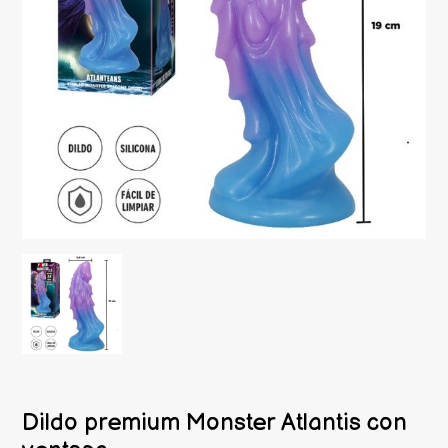
Dildo premium Monster Atlantis con