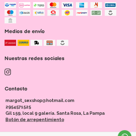
Medios de envío
Nuestras redes sociales
Contacto
margot_sexshop@hotmail.com
2954571525
Gil 159, local 9 galería. Santa Rosa, La Pampa
Botón de arrepentimiento