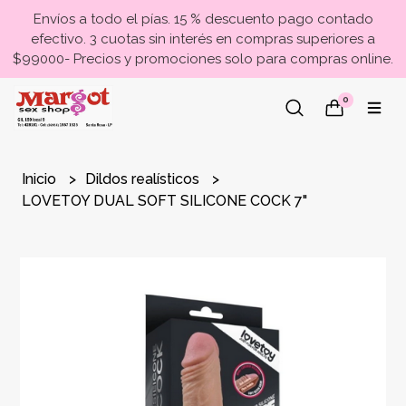
Envíos a todo el pías. 15 % descuento pago contado
efectivo. 3 cuotas sin interés en compras superiores a
$99000- Precios y promociones solo para compras online.
0
Inicio
Dildos realísticos
LOVETOY DUAL SOFT SILICONE COCK 7"