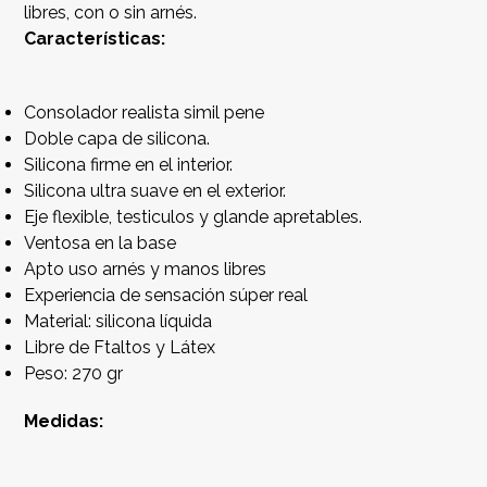
libres, con o sin arnés.
Características:
Consolador realista simil pene
Doble capa de silicona.
Silicona firme en el interior.
Silicona ultra suave en el exterior.
Eje flexible, testiculos y glande apretables.
Ventosa en la base
Apto uso arnés y manos libres
Experiencia de sensación súper real
Material: silicona líquida
Libre de Ftaltos y Látex
Peso: 270 gr
Medidas: