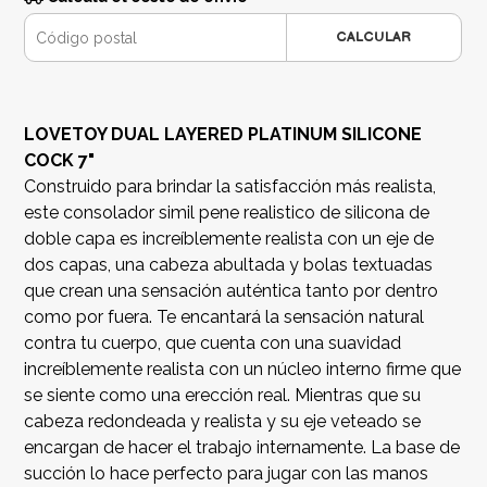
CALCULAR
LOVETOY DUAL LAYERED PLATINUM SILICONE
COCK 7"
Construido para brindar la satisfacción más realista,
este consolador simil pene realistico de silicona de
doble capa es increíblemente realista con un eje de
dos capas, una cabeza abultada y bolas textuadas
que crean una sensación auténtica tanto por dentro
como por fuera. Te encantará la sensación natural
contra tu cuerpo, que cuenta con una suavidad
increíblemente realista con un núcleo interno firme que
se siente como una erección real. Mientras que su
cabeza redondeada y realista y su eje veteado se
encargan de hacer el trabajo internamente. La base de
succión lo hace perfecto para jugar con las manos