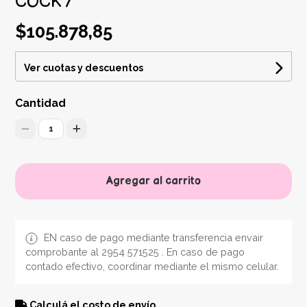
COCK 7"
$105.878,85
Ver cuotas y descuentos
Cantidad
1
Agregar al carrito
EN caso de pago mediante transferencia envair
comprobante al 2954 571525 . En caso de pago
contado efectivo, coordinar mediante el mismo celular.
Calculá el costo de envío