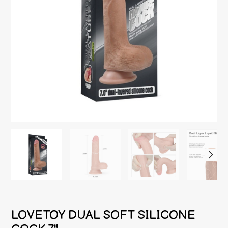
LOVETOY DUAL SOFT SILICONE