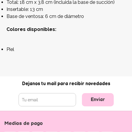
Total: 18 cm x 3,8 cm (incluida la base de succión)
Insertable: 13 cm
Base de ventosa: 6 cm de diámetro
Colores disponibles:
Piel
Dejanos tu mail para recibir novedades
Enviar
Medios de pago