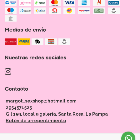
Medios de envío
Nuestras redes sociales
Contacto
margot_sexshop@hotmail.com
2954571525
Gil 159, local 9 galería. Santa Rosa, La Pampa
Botón de arrepentimiento