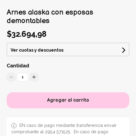
Arnes alaska con esposas
demontables
$32.694,98
Ver cuotas y descuentos
Cantidad
1
Agregar al carrito
EN caso de pago mediante transferencia envair
comprobante al 2954 571525 . En caso de pago