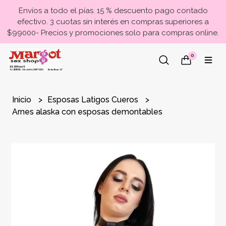
Envíos a todo el pías. 15 % descuento pago contado
efectivo. 3 cuotas sin interés en compras superiores a
$99000- Precios y promociones solo para compras online.
0
Inicio
Esposas Latigos Cueros
Arnes alaska con esposas demontables