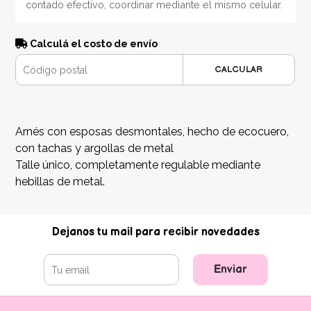
contado efectivo, coordinar mediante el mismo celular.
Calculá el costo de envío
CALCULAR
Arnés con esposas desmontales, hecho de ecocuero,
con tachas y argollas de metal
Talle único, completamente regulable mediante
hebillas de metal.
Dejanos tu mail para recibir novedades
Enviar