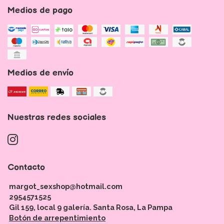
Medios de pago
Medios de envío
Nuestras redes sociales
Contacto
margot_sexshop@hotmail.com
2954571525
Gil 159, local 9 galería. Santa Rosa, La Pampa
Botón de arrepentimiento