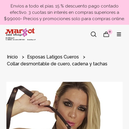
Envíos a todo el pías. 15 % descuento pago contado
efectivo. 3 cuotas sin interés en compras superiores a
$99000- Precios y promociones solo para compras online.
0
Inicio
Esposas Latigos Cueros
Collar desmontable de cuero, cadena y tachas