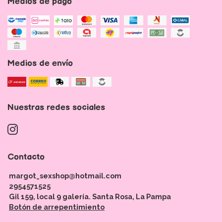
Medios de pago
Medios de envío
Nuestras redes sociales
Contacto
margot_sexshop@hotmail.com
2954571525
Gil 159, local 9 galería. Santa Rosa, La Pampa
Botón de arrepentimiento