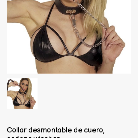
Collar desmontable de cuero,