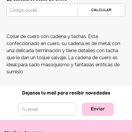
CALCULAR
Collar de cuero con cadena y tachas. Esta
confeccionado en cuero, su cadena es de metal con
una delicada terminación y tiene detalles con tacha
que le dan un toque salvaje. La cadena de cuero es
ideal para sado masoquismo y fantasías eróticas de
sumisió
Dejanos tu mail para recibir novedades
Enviar