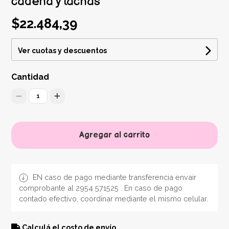
cadena y tachas
$22.484,39
Ver cuotas y descuentos
Cantidad
1
Agregar al carrito
EN caso de pago mediante transferencia envair
comprobante al 2954 571525 . En caso de pago
contado efectivo, coordinar mediante el mismo celular.
Calculá el costo de envío