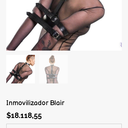
Inmovilizador Blair
$18.118,55