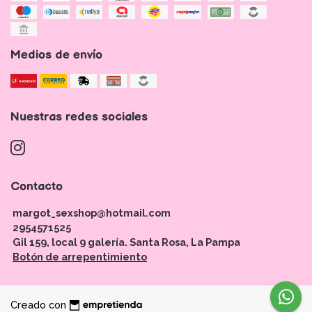
Medios de envío
Nuestras redes sociales
Contacto
margot_sexshop@hotmail.com
2954571525
Gil 159, local 9 galería. Santa Rosa, La Pampa
Botón de arrepentimiento
Creado con