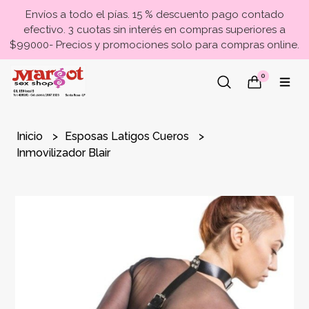
Envíos a todo el pías. 15 % descuento pago contado
efectivo. 3 cuotas sin interés en compras superiores a
$99000- Precios y promociones solo para compras online.
0
Inicio
Esposas Latigos Cueros
Inmovilizador Blair