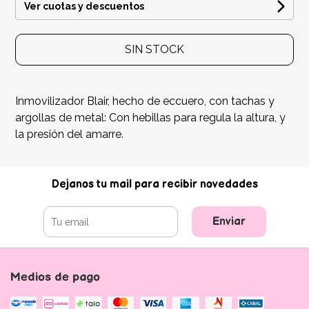
Ver cuotas y descuentos
SIN STOCK
Inmovilizador Blair, hecho de eccuero, con tachas y
argollas de metal: Con hebillas para regula la altura, y
la presión del amarre.
Dejanos tu mail para recibir novedades
Enviar
Medios de pago