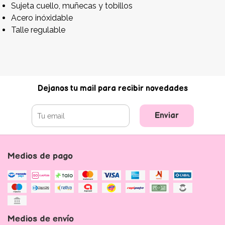
Sujeta cuello, muñecas y tobillos
Acero inóxidable
Talle regulable
Dejanos tu mail para recibir novedades
Enviar
Medios de pago
Medios de envío