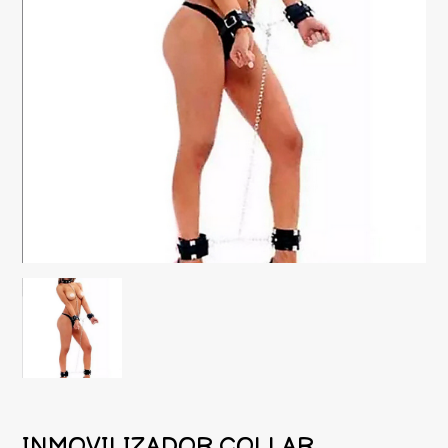
INMOVILIZADOR COLLAR,