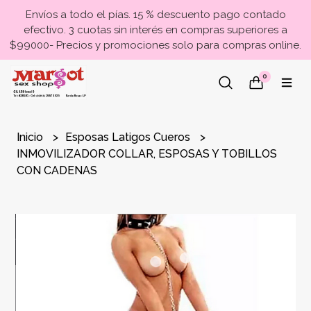
Envíos a todo el pías. 15 % descuento pago contado
efectivo. 3 cuotas sin interés en compras superiores a
$99000- Precios y promociones solo para compras online.
0
Inicio
Esposas Latigos Cueros
INMOVILIZADOR COLLAR, ESPOSAS Y TOBILLOS
CON CADENAS