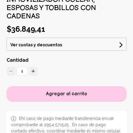
ESPOSAS Y TOBILLOS CON
CADENAS
$36.849,41
Ver cuotas y descuentos
Cantidad
1
Agregar al carrito
EN caso de pago mediante transferencia envair
comprobante al 2954 571525 . En caso de pago
contado efectivo, coordinar mediante el mismo celular.