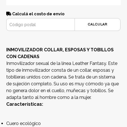
Calculá el costo de envío
CALCULAR
INMOVILIZADOR COLLAR, ESPOSAS Y TOBILLOS
CON CADENAS
Inmovilizador sexual de la línea Leather Fantasy. Este
tipo de inmovilizador consta de un collar, esposas y
tobilleras unidos con cadena. Se trata de un sistema
de sujeción completo. Su uso es muy cómodo ya que
no genera dolor en el cuello, muñecas y tobillos. Se
adapta tanto al hombre como a la mujer.
Características:
Cuero ecológico