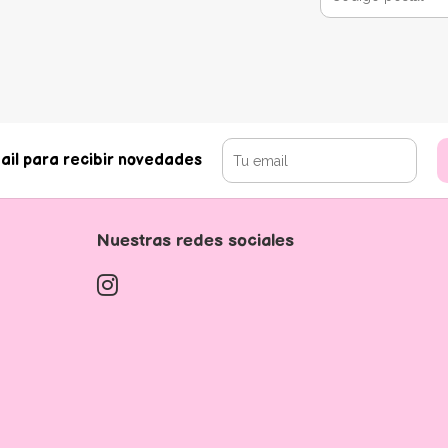
ail para recibir novedades
Nuestras redes sociales