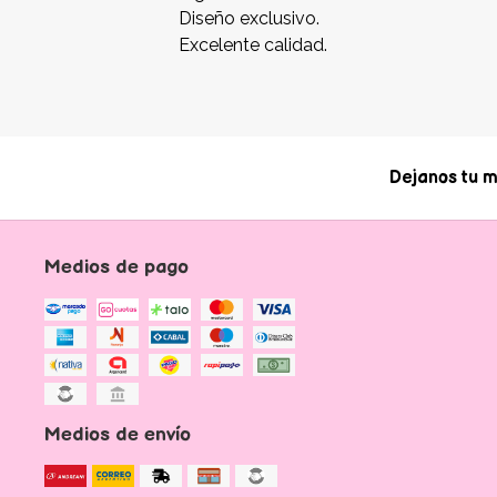
Diseño exclusivo.
Excelente calidad.
Dejanos tu m
Medios de pago
Medios de envío