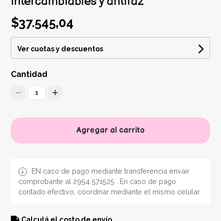
intercambiables y antifaz
$37.545,04
Ver cuotas y descuentos
Cantidad
1
Agregar al carrito
EN caso de pago mediante transferencia envair
comprobante al 2954 571525 . En caso de pago
contado efectivo, coordinar mediante el mismo celular.
Calculá el costo de envío