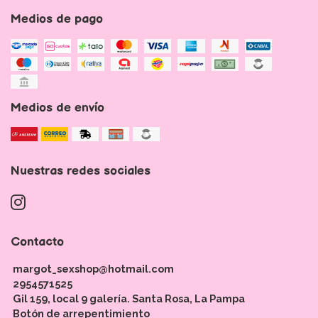
Medios de pago
Medios de envío
Nuestras redes sociales
Contacto
margot_sexshop@hotmail.com
2954571525
Gil 159, local 9 galería. Santa Rosa, La Pampa
Botón de arrepentimiento