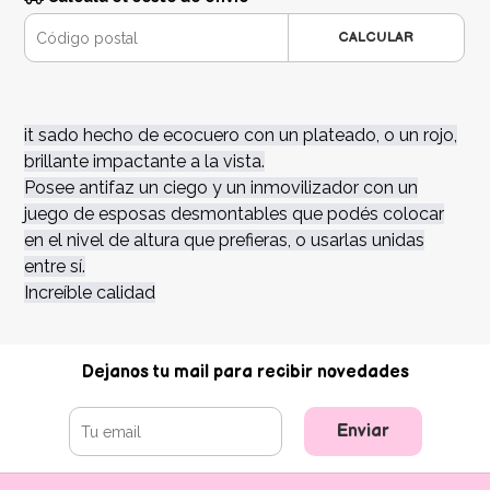
CALCULAR
it sado hecho de ecocuero con un plateado, o un rojo,
brillante impactante a la vista.
Posee antifaz un ciego y un inmovilizador con un
juego de esposas desmontables que podés colocar
en el nivel de altura que prefieras, o usarlas unidas
entre sí.
Increíble calidad
Dejanos tu mail para recibir novedades
Enviar