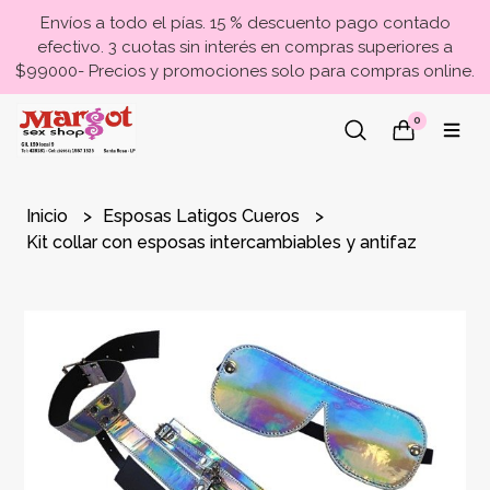
Envíos a todo el pías. 15 % descuento pago contado
efectivo. 3 cuotas sin interés en compras superiores a
$99000- Precios y promociones solo para compras online.
0
Inicio
Esposas Latigos Cueros
Kit collar con esposas intercambiables y antifaz