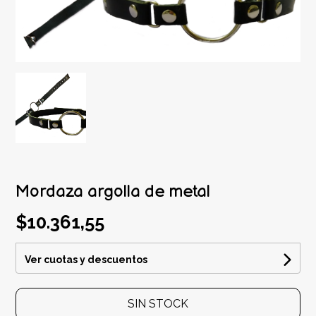
Mordaza argolla de metal
$10.361,55
Ver cuotas y descuentos
SIN STOCK