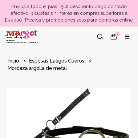
Envíos a todo el pías. 15 % descuento pago contado
efectivo. 3 cuotas sin interés en compras superiores a
$99000- Precios y promociones solo para compras online.
0
Inicio
Esposas Latigos Cueros
Mordaza argolla de metal