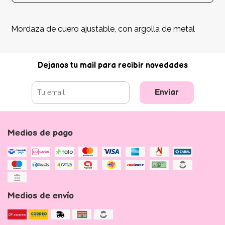
Mordaza de cuero ajustable, con argolla de metal
Dejanos tu mail para recibir novedades
Enviar
Medios de pago
Medios de envío