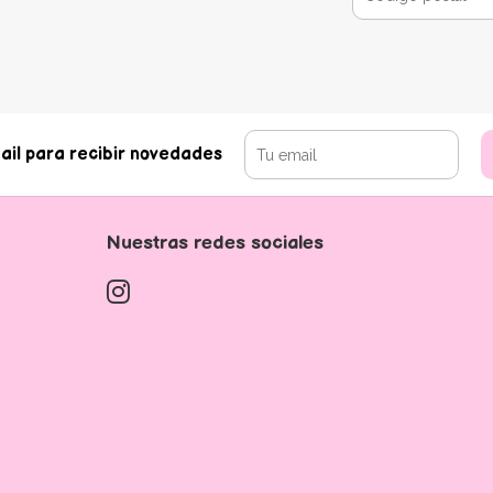
ail para recibir novedades
Nuestras redes sociales