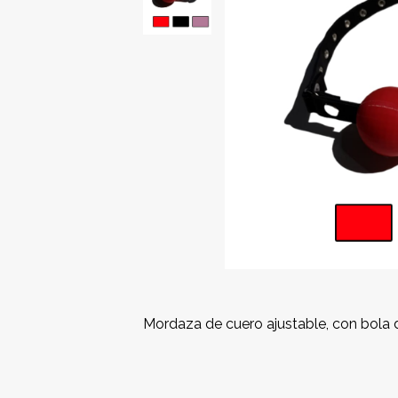
Mordaza de cuero ajustable, con bola 