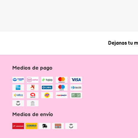
Dejanos tu m
Medios de pago
Medios de envío