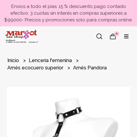
Envíos a todo el pías. 15 % descuento pago contado
efectivo. 3 cuotas sin interés en compras superiores a
$99000- Precios y promociones solo para compras online.
0
Inicio
Lencería femenina
Arnés ecocuero superior
Arnés Pandora