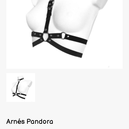
Arnés Pandora