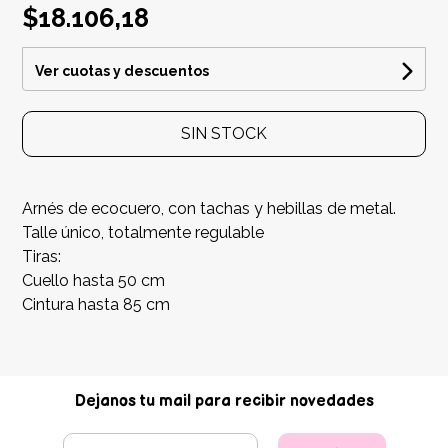
$18.106,18
Ver cuotas y descuentos
SIN STOCK
Arnés de ecocuero, con tachas y hebillas de metal.
Talle único, totalmente regulable
Tiras:
Cuello hasta 50 cm
Cintura hasta 85 cm
Dejanos tu mail para recibir novedades