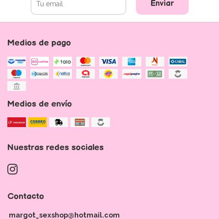
Enviar
Medios de pago
Medios de envío
Nuestras redes sociales
Contacto
margot_sexshop@hotmail.com